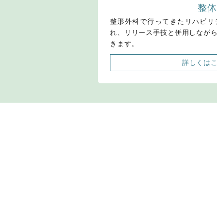
整体
整形外科で行ってきたリハビリ
れ、リリース手技と併用しなが
きます。
詳しくは