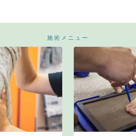
施術メニュー