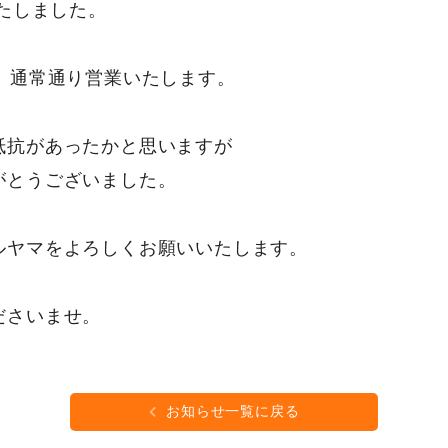
いたしました。
、通常通り営業いたします。
抵抗があったかと思いますが
がとうございました。
ルヤマをよろしくお願いいたします。
ださいませ。
お知らせ一覧に戻る