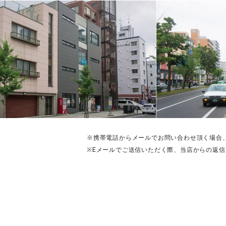
※携帯電話からメールでお問い合わせ頂く場合
※Eメールでご送信いただく際、当店からの返信