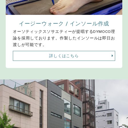
イージーウォーク / インソール作成
オーソティックスソサエティーが提唱するDYMOCO理
論を採用しております。作製したインソールは即日お
渡しが可能です。
詳しくはこちら