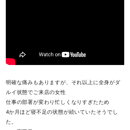
明確な痛みもありますが、それ以上に全身がダ
ルイ状態でご来店の女性
仕事の部署が変わり忙しくなりすぎたため
4か月ほど寝不足の状態が続いていたそうでし
た。