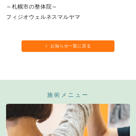
～札幌市の整体院～
フィジオウェルネスマルヤマ
お知らせ一覧に戻る
施術メニュー