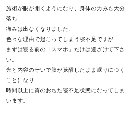
施術が眼が開くようになり、身体の力みも大分
落ち
痛みは出なくなりました。
色々な理由で起こってしまう寝不足ですが
まずは寝る前の「スマホ」だけは遠ざけて下さ
い。
光と内容のせいで脳が覚醒したまま眠りにつく
ことになり
時間以上に質のおちた寝不足状態になってしま
います。