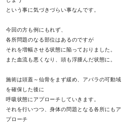
という事に気づきづらい事なんです。
今回の方も例にもれず、
各所問題のなる部位はあるのですが
それを増幅させる状態に陥っておりました。
また血流も悪くなり、頭も浮腫んだ状態に。
施術は頭蓋～仙骨をまず緩め、アバラの可動域
を確保した後に
呼吸状態にアプローチしていきます。
それを行いつつ、身体の問題となる各所にもア
プローチ