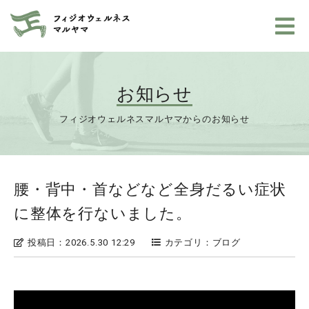
お知らせ
フィジオウェルネスマルヤマからのお知らせ
腰・背中・首などなど全身だるい症状
に整体を行ないました。
投稿日：2026.5.30 12:29
カテゴリ：ブログ