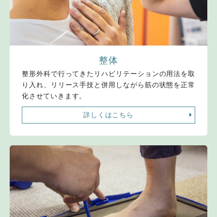
整体
整形外科で行ってきたリハビリテーションの用法を取
り入れ、リリース手技と併用しながら筋の状態を正常
化させていきます。
詳しくはこちら