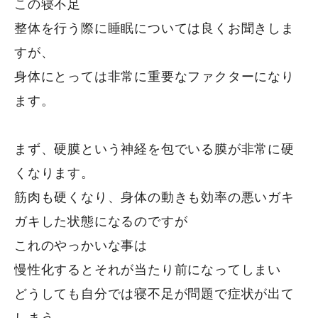
この寝不足
整体を行う際に睡眠については良くお聞きしま
すが、
身体にとっては非常に重要なファクターになり
ます。
まず、硬膜という神経を包でいる膜が非常に硬
くなります。
筋肉も硬くなり、身体の動きも効率の悪いガキ
ガキした状態になるのですが
これのやっかいな事は
慢性化するとそれが当たり前になってしまい
どうしても自分では寝不足が問題で症状が出て
しまう