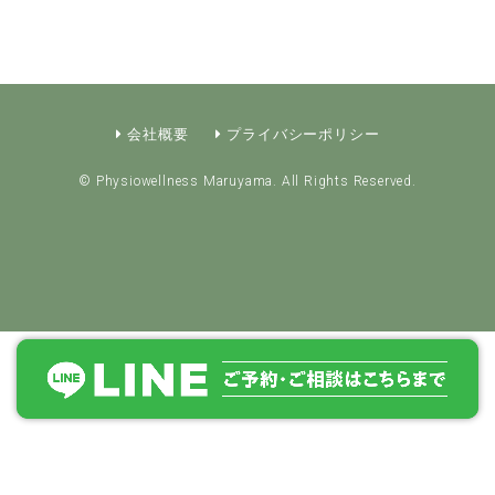
会社概要
プライバシーポリシー
© Physiowellness Maruyama. All Rights Reserved.