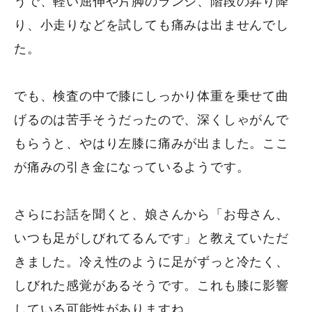
うで、軽い屈伸や片脚のランジ、階段の昇り降
り、小走りなどを試しても痛みは出ませんでし
た。
でも、検査の中で膝にしっかり体重を乗せて曲
げるのは苦手そうだったので、深くしゃがんで
もらうと、やはり左膝に痛みが出ました。ここ
が痛みの引き金になっているようです。
さらにお話を聞くと、娘さんから「お母さん、
いつも足がしびれてるんです」と教えていただ
きました。冷え性のように足がずっと冷たく、
しびれた感覚があるそうです。これも膝に影響
している可能性がありますね。