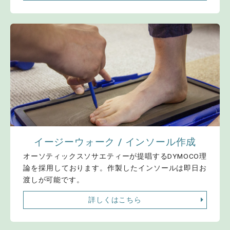
イージーウォーク / インソール作成
オーソティックスソサエティーが提唱するDYMOCO理
論を採用しております。作製したインソールは即日お
渡しが可能です。
詳しくはこちら