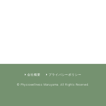
会社概要
プライバシーポリシー
© Physiowellness Maruyama. All Rights Reserved.