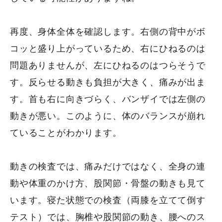
再度、身体全体を確認します。右側の背中がボ
コッと盛り上がっているため、右にひねるのは
問題ありませんが、左にひねるのはつらそうで
す。反らせる動きも負担が大きく、痛みが出ま
す。首も右に向きづらく、バンザイでは左側の
動きが悪い。このように、体のバランスが崩れ
ていることがわかります。
動きの検査では、痛みだけではなく、全身の連
動や体重のかけ方、股関節・骨盤の動きも見て
います。寝た状態での検査（両膝を立てて倒す
テスト）では、胸椎や股関節の動き、腰へのス