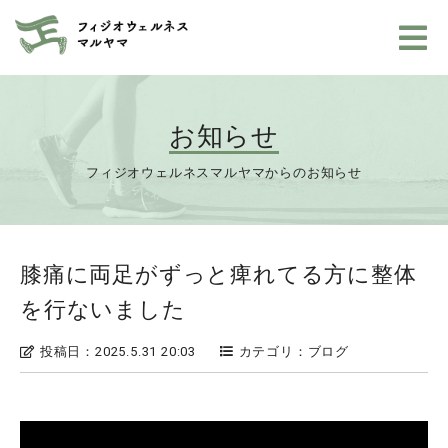
お知らせ
フィジオウェルネスマルヤマからのお知らせ
膝痛に両足がずっと痺れてる方に整体
を行ないました
投稿日：2025.5.31 20:03
カテゴリ：ブログ