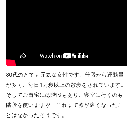
80代のとても元気な女性です。普段から運動量
が多く、毎日1万歩以上の散歩をされています。
そしてご自宅には階段もあり、寝室に行くのも
階段を使いますが、これまで膝が痛くなったこ
とはなかったそうです。