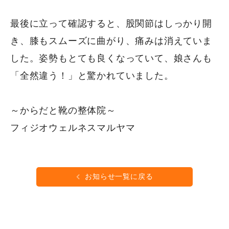
最後に立って確認すると、股関節はしっかり開
き、膝もスムーズに曲がり、痛みは消えていま
した。姿勢もとても良くなっていて、娘さんも
「全然違う！」と驚かれていました。
～からだと靴の整体院～
フィジオウェルネスマルヤマ
お知らせ一覧に戻る