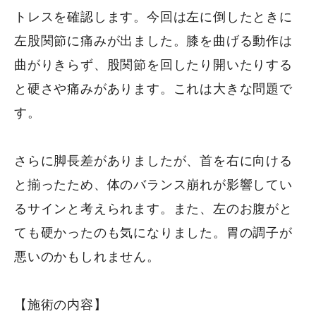
トレスを確認します。今回は左に倒したときに
左股関節に痛みが出ました。膝を曲げる動作は
曲がりきらず、股関節を回したり開いたりする
と硬さや痛みがあります。これは大きな問題で
す。
さらに脚長差がありましたが、首を右に向ける
と揃ったため、体のバランス崩れが影響してい
るサインと考えられます。また、左のお腹がと
ても硬かったのも気になりました。胃の調子が
悪いのかもしれません。
【施術の内容】