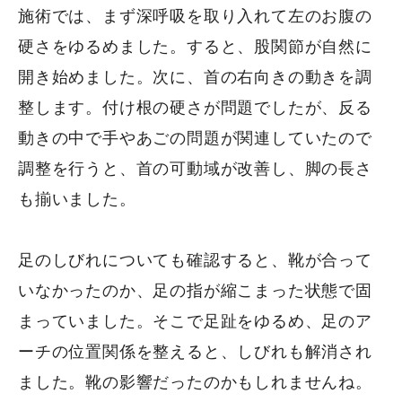
施術では、まず深呼吸を取り入れて左のお腹の
硬さをゆるめました。すると、股関節が自然に
開き始めました。次に、首の右向きの動きを調
整します。付け根の硬さが問題でしたが、反る
動きの中で手やあごの問題が関連していたので
調整を行うと、首の可動域が改善し、脚の長さ
も揃いました。
足のしびれについても確認すると、靴が合って
いなかったのか、足の指が縮こまった状態で固
まっていました。そこで足趾をゆるめ、足のア
ーチの位置関係を整えると、しびれも解消され
ました。靴の影響だったのかもしれませんね。