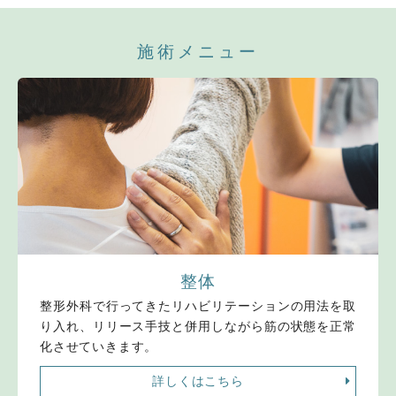
施術メニュー
整体
整形外科で行ってきたリハビリテーションの用法を取
り入れ、リリース手技と併用しながら筋の状態を正常
化させていきます。
詳しくはこちら