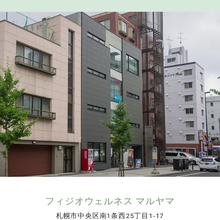
フィジオウェルネス マルヤマ
札幌市中央区南1条西25丁目1-17